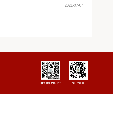
并发表重要讲话