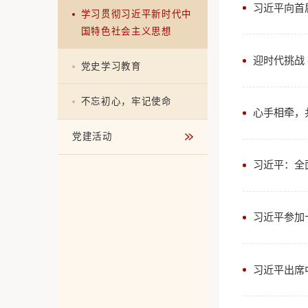
党纪学习教育
学习贯彻习近平新时代中
国特色社会主义思想
党史学习教育
不忘初心，牢记使命
党建活动