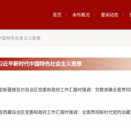
首页
本所概
近平新时代中国特色社会主义思想
学习贯彻习近平新时代中国特色社会主义思想