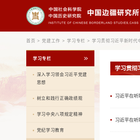
首页
>
党建工作
>
学习专栏
>
学习贯彻习
学习专栏
深入学习领会习近平党建
思想
树立和践行正确政绩观
学习中央八项规定精神