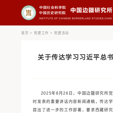
首页
>
党建工作
>
党建活动
关于传达学习习近
2025年8月26日，中