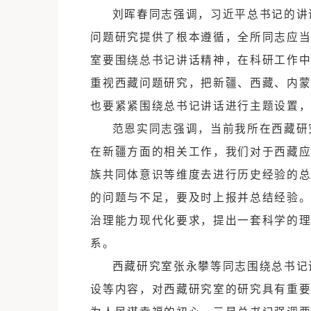
时发表的重要讲话内容新闻通稿
提出了进一步的工作部署，要
刘晖春同志强调，习近平总
问题研究提供了根本遵循，全
室要围绕总书记讲话精神，在
重视西藏问题研究，把新疆、
也要紧紧围绕总书记讲话进行
范恩实同志强调，当前我所
在新疆方面的相关工作，我们
族共同体意识等维度去进行历
的问题与不足，要及时上报并